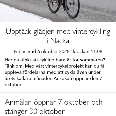
Upptäck glädjen med vintercykling
i Nacka
Publicerad 6 oktober 2025
klockan 11:08
Har du tänkt att cykling bara är för sommaren?
Tänk om. Med vårt vintercykelprojekt kan du få
uppleva fördelarna med att cykla även under
årets kallare månader. Ansökan öppnar den 7
oktober.
Anmälan öppnar 7 oktober och
stänger 30 oktober