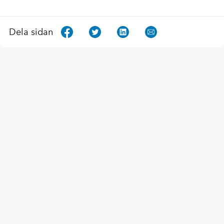
Dela sidan