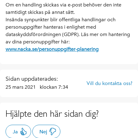
Om en handling skickas via e-post behöver den inte
samtidigt skickas på annat sätt.
Insända synpunkter blir offentliga handlingar och
personuppgifter hanteras i enlighet med
dataskyddsförordningen (GDPR). Läs mer om hantering
av dina personuppgifter här:
www.nacka.se/personuppgifter-planering
Sidan uppdaterades:
Vill du kontakta oss?
25 mars 2021
klockan 7:34
Hjälpte den här sidan dig?
Ja
Nej