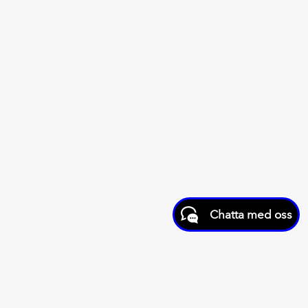
Chatta med oss