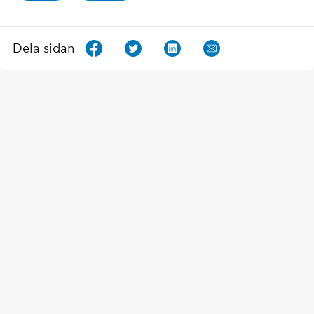
Dela sidan