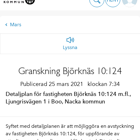
Mars
Lyssna
Granskning Björknäs 10:124
Publicerad 25 mars 2021
klockan 7:34
Detaljplan för fastigheten Björknäs 10:124 m.fl.,
Ljungrisvägen 1 i Boo, Nacka kommun
Syftet med detaljplanen är att möjliggöra en avstyckning
av fastigheten Björknäs 10:124, för uppförande av