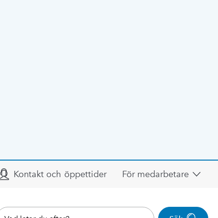
Kontakt och öppettider
För medarbetare