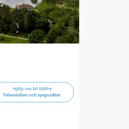
Hjälp oss bli bättre
Felanmälan och synpunkter