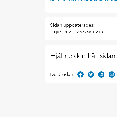
Sidan uppdaterades:
30 juni 2021
klockan 15:13
Hjälpte den här sidan 
Dela sidan