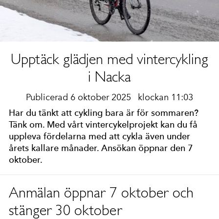
Upptäck glädjen med vintercykling
i Nacka
Publicerad 6 oktober 2025
klockan 11:03
Har du tänkt att cykling bara är för sommaren?
Tänk om. Med vårt vintercykelprojekt kan du få
uppleva fördelarna med att cykla även under
årets kallare månader. Ansökan öppnar den 7
oktober.
Anmälan öppnar 7 oktober och
stänger 30 oktober