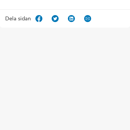
Dela sidan