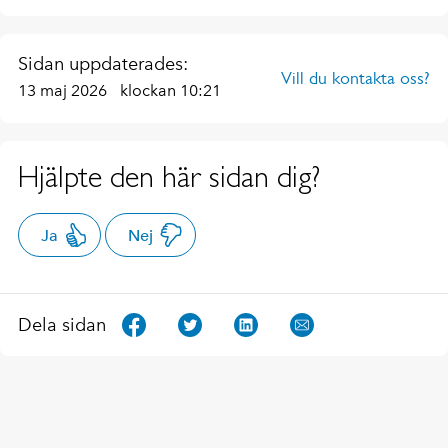
Sidan uppdaterades:
Vill du kontakta oss?
13 maj 2026
klockan 10:21
Hjälpte den här sidan dig?
Ja
Nej
Dela sidan