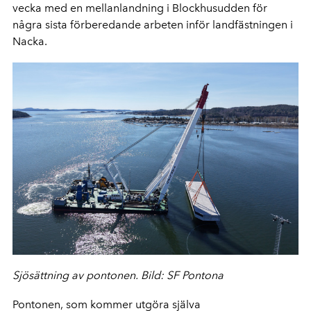
vecka med en mellanlandning i Blockhusudden för
några sista förberedande arbeten inför landfästningen i
Nacka.
Sjösättning av pontonen. Bild: SF Pontona
Pontonen, som kommer utgöra själva