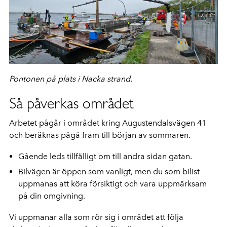
Pontonen på plats i Nacka strand.
Så påverkas området
Arbetet pågår i området kring Augustendalsvägen 41
och beräknas pågå fram till början av sommaren.
Gående leds tillfälligt om till andra sidan gatan.
Bilvägen är öppen som vanligt, men du som bilist
uppmanas att köra försiktigt och vara uppmärksam
på din omgivning.
Vi uppmanar alla som rör sig i området att följa