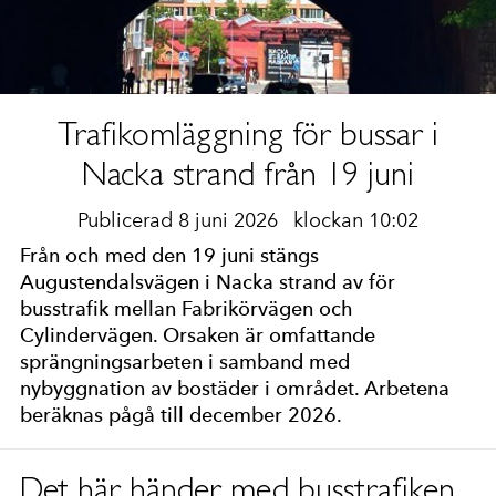
Trafikomläggning för bussar i
Nacka strand från 19 juni
Publicerad 8 juni 2026
klockan 10:02
Från och med den 19 juni stängs
Augustendalsvägen i Nacka strand av för
busstrafik mellan Fabrikörvägen och
Cylindervägen. Orsaken är omfattande
sprängningsarbeten i samband med
nybyggnation av bostäder i området. Arbetena
beräknas pågå till december 2026.
Det här händer med busstrafiken