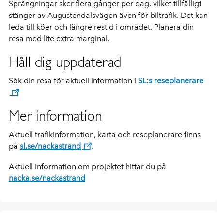
Sprängningar sker flera gånger per dag, vilket tillfälligt
stänger av Augustendalsvägen även för biltrafik. Det kan
leda till köer och längre restid i området. Planera din
resa med lite extra marginal.
Håll dig uppdaterad
Sök din resa för aktuell information i
SL:s reseplanerare
Mer information
Aktuell trafikinformation, karta och reseplanerare finns
på
sl.se/nackastrand
.
Aktuell information om projektet hittar du på
nacka.se/nackastrand