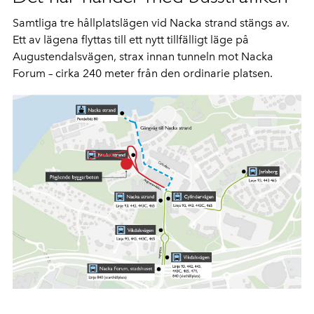
Samtliga tre hållplatslägen vid Nacka strand stängs av.
Ett av lägena flyttas till ett nytt tillfälligt läge på
Augustendalsvägen, strax innan tunneln mot Nacka
Forum – cirka 240 meter från den ordinarie platsen.