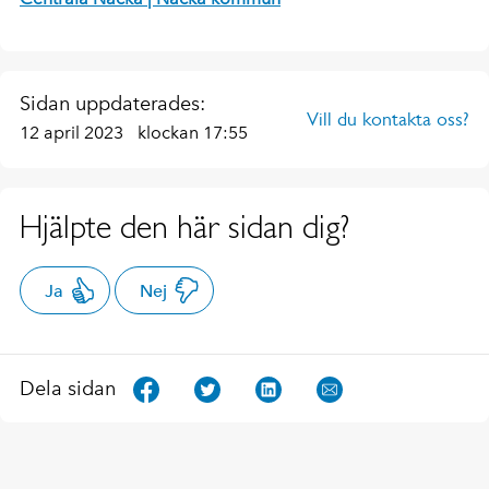
Sidan uppdaterades:
Vill du kontakta oss?
12 april 2023
klockan 17:55
Hjälpte den här sidan dig?
Ja
Nej
Dela sidan