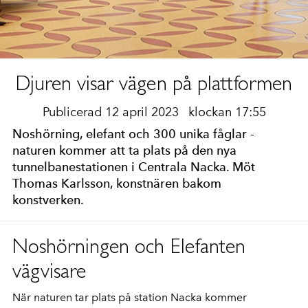
Djuren visar vägen på plattformen
Publicerad 12 april 2023
klockan 17:55
Noshörning, elefant och 300 unika fåglar -
naturen kommer att ta plats på den nya
tunnelbanestationen i Centrala Nacka. Möt
Thomas Karlsson, konstnären bakom
konstverken.
Noshörningen och Elefanten
vägvisare
När naturen tar plats på station Nacka kommer