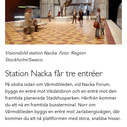
Visionsbild station Nacka. Foto: Region
Stockholm/Sweco.
Station Nacka får tre entréer
På södra sidan om Värmdöleden, vid Nacka Forum,
byggs en entré mot Vikdalsbron och en entré mot den
framtida planerade Stadshusparken. Härifrån kommer
du att nå en framtida bussterminal. Norr om
Värmdöleden byggs en entré mot Jarlabergsvägen, där
kommer du att nå plattformen med stora, snabba hissar.