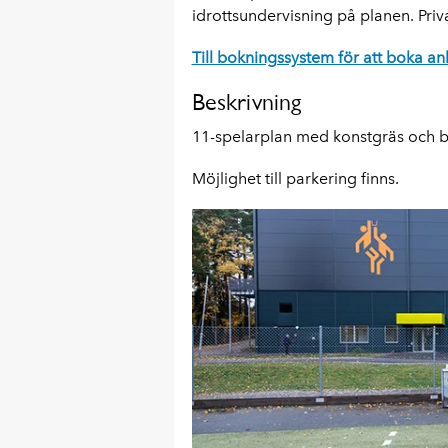
idrottsundervisning på planen. Priv
Till bokningssystem för att boka an
Beskrivning
11-spelarplan med konstgräs och b
Möjlighet till parkering finns.