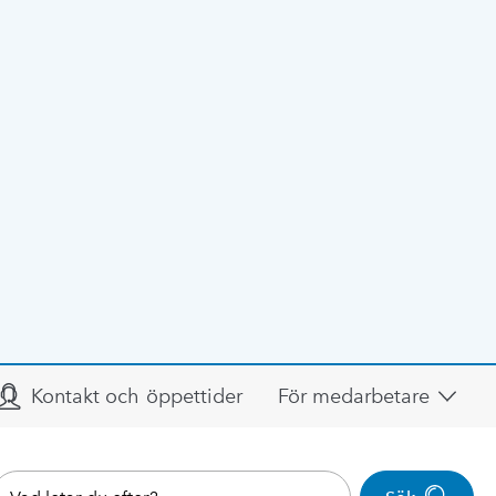
Kontakt och öppettider
För medarbetare