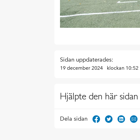
Sidan uppdaterades:
19 december 2024
klockan 10:52
Hjälpte den här sidan 
Dela sidan