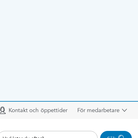
Kontakt och öppettider
För medarbetare