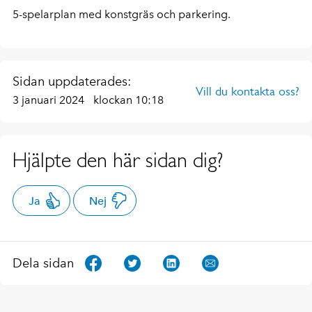
5-spelarplan med konstgräs och parkering.
Sidan uppdaterades:
Vill du kontakta oss?
3 januari 2024
klockan 10:18
Hjälpte den här sidan dig?
Ja
Nej
Dela sidan