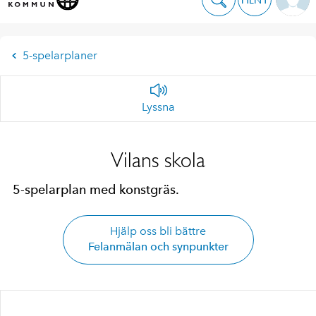
5-spelarplaner
Lyssna
Vilans skola
5-spelarplan med konstgräs.
Hjälp oss bli bättre
Felanmälan och synpunkter