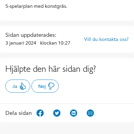
5-spelarplan med konstgräs.
Sidan uppdaterades:
Vill du kontakta oss?
3 januari 2024
klockan 10:27
Hjälpte den här sidan dig?
Ja
Nej
Dela sidan