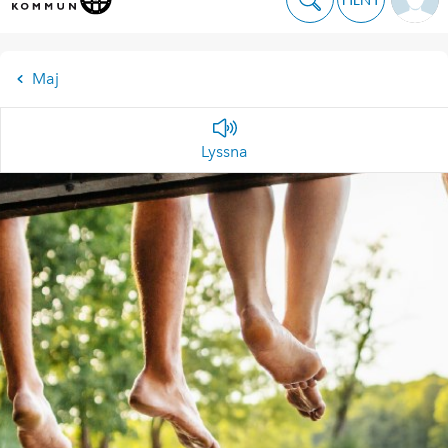
Maj
Lyssna