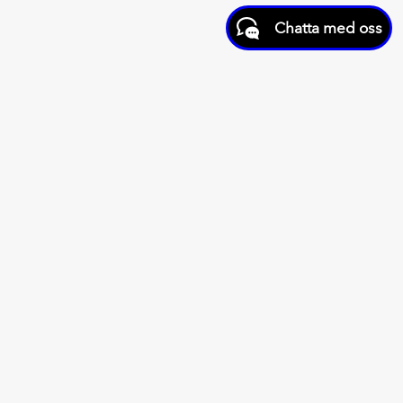
Chatta med oss