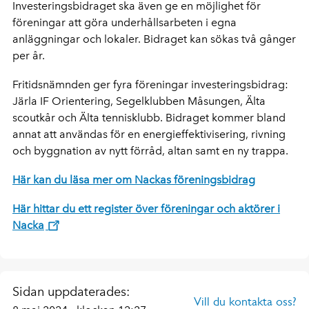
Investeringsbidraget ska även ge en möjlighet för
föreningar att göra underhållsarbeten i egna
anläggningar och lokaler. Bidraget kan sökas två gånger
per år.
Fritidsnämnden ger fyra föreningar investeringsbidrag:
Järla IF Orientering, Segelklubben Måsungen, Älta
scoutkår och Älta tennisklubb. Bidraget kommer bland
annat att användas för en energieffektivisering, rivning
och byggnation av nytt förråd, altan samt en ny trappa.
Här kan du läsa mer om Nackas föreningsbidrag
Här hittar du ett register över föreningar och aktörer i
Nacka
Sidan uppdaterades:
Vill du kontakta oss?