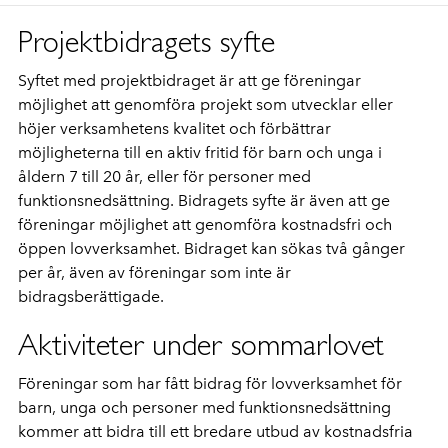
Projektbidragets syfte
Syftet med projektbidraget är att ge föreningar
möjlighet att genomföra projekt som utvecklar eller
höjer verksamhetens kvalitet och förbättrar
möjligheterna till en aktiv fritid för barn och unga i
åldern 7 till 20 år, eller för personer med
funktionsnedsättning. Bidragets syfte är även att ge
föreningar möjlighet att genomföra kostnadsfri och
öppen lovverksamhet. Bidraget kan sökas två gånger
per år, även av föreningar som inte är
bidragsberättigade.
Aktiviteter under sommarlovet
Föreningar som har fått bidrag för lovverksamhet för
barn, unga och personer med funktionsnedsättning
kommer att bidra till ett bredare utbud av kostnadsfria