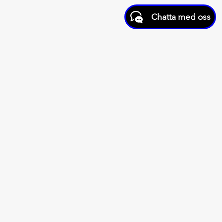
Chatta med oss