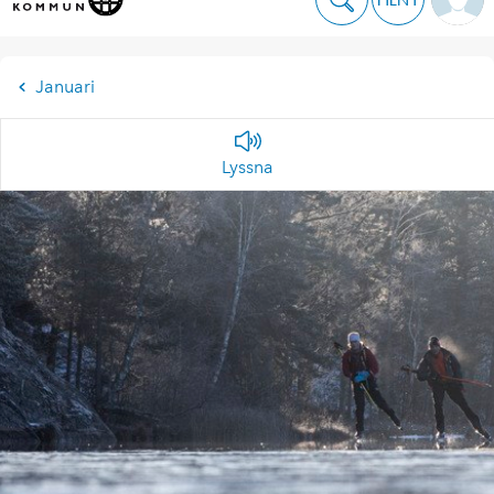
Januari
Lyssna