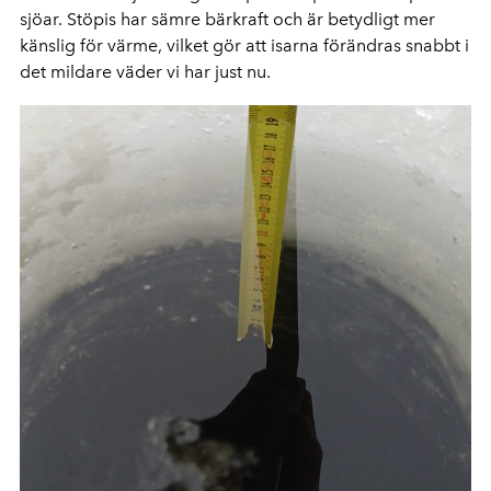
sjöar. Stöpis har sämre bärkraft och är betydligt mer
känslig för värme, vilket gör att isarna förändras snabbt i
det mildare väder vi har just nu.