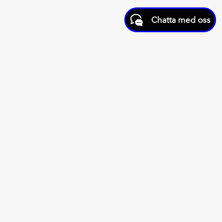
Chatta med oss