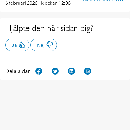
6 februari 2026
klockan 12:06
Hjälpte den här sidan dig?
Ja
Nej
Dela sidan