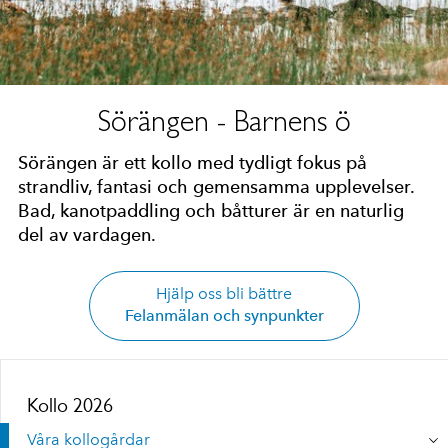
Sörängen - Barnens ö
Sörängen är ett kollo med tydligt fokus på
strandliv, fantasi och gemensamma upplevelser.
Bad, kanotpaddling och båtturer är en naturlig
del av vardagen.
Hjälp oss bli bättre
Felanmälan och synpunkter
Kollo 2026
Våra kollogårdar