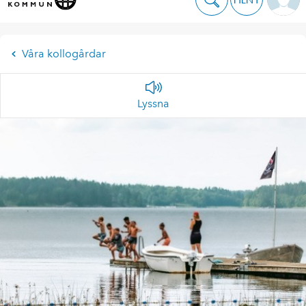
Våra kollogårdar
Lyssna