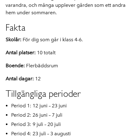
varandra, och många upplever gården som ett andra
hem under sommaren.
Fakta
Skolår:
För dig som går i klass 4-6.
Antal platser:
10 totalt
Boende:
Flerbäddsrum
Antal dagar:
12
Tillgängliga perioder
Period 1: 12 juni – 23 juni
Period 2: 26 juni – 7 juli
Period 3: 9 juli – 20 juli
Period 4: 23 juli – 3 augusti