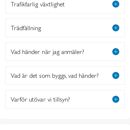
Trafikfarlig växtlighet
Trädfällning
Vad händer när jag anmäler?
Vad är det som byggs, vad händer?
Varför utövar vi tillsyn?