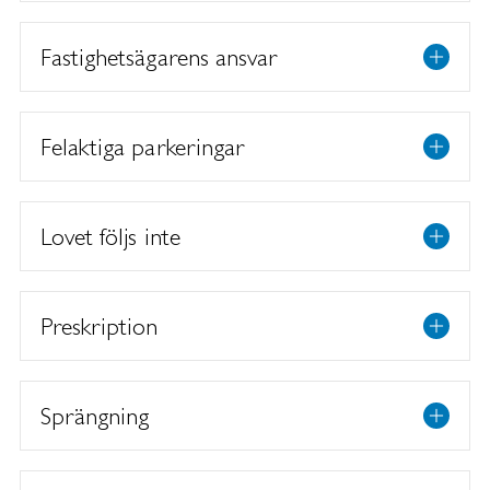
Fastighetsägarens ansvar
Felaktiga parkeringar
Lovet följs inte
Preskription
Sprängning