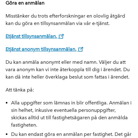
Göra en anmälan
Misstänker du trots efterforskningar en olovlig åtgärd
kan du göra en tillsynsanmälan via vår e-tjänst.
Etjänst tillsynsanmälan.
Etjänst anonym tillsynsanmälan.
Du kan anmäla anonymt eller med namn. Väljer du att
vara anonym kan vi inte återkoppla till dig i ärendet. Du
kan då inte heller överklaga beslut som fattas i ärendet.
Att tänka på:
Alla uppgifter som lämnas in blir offentliga. Anmälan i
sin helhet, inkusive eventuella personuppgifter,
skickas alltid ut till fastighetsägaren på den anmälda
fastigheten.
Du kan endast göra en anmälan per fastighet. Det går