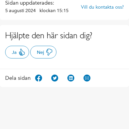
Sidan uppdaterades:
Vill du kontakta oss?
5 augusti 2024
klockan 15:15
Hjälpte den här sidan dig?
Ja
Nej
Dela sidan