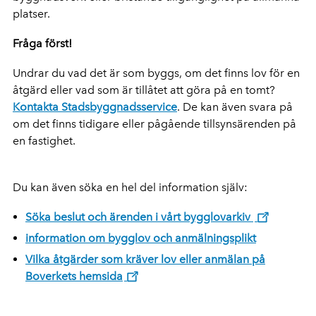
platser.
Fråga först!
Undrar du vad det är som byggs, om det finns lov för en
åtgärd eller vad som är tillåtet att göra på en tomt?
Kontakta Stadsbyggnadsservice
. De kan även svara på
om det finns tidigare eller pågående tillsynsärenden på
en fastighet.
Du kan även söka en hel del information själv:
Söka beslut och ärenden i vårt bygglovarkiv
information om bygglov och anmälningsplikt
Vilka åtgärder som kräver lov eller anmälan på
Boverkets hemsida