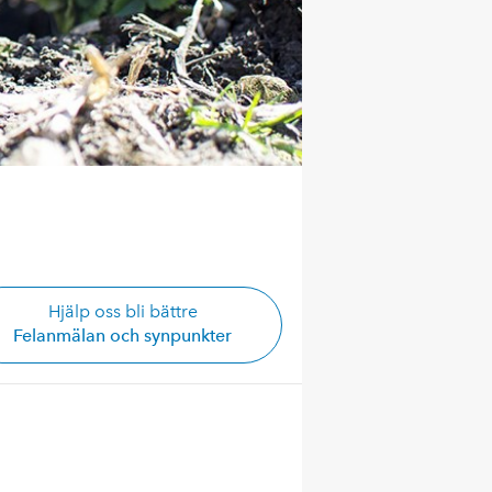
Hjälp oss bli bättre
Felanmälan och synpunkter