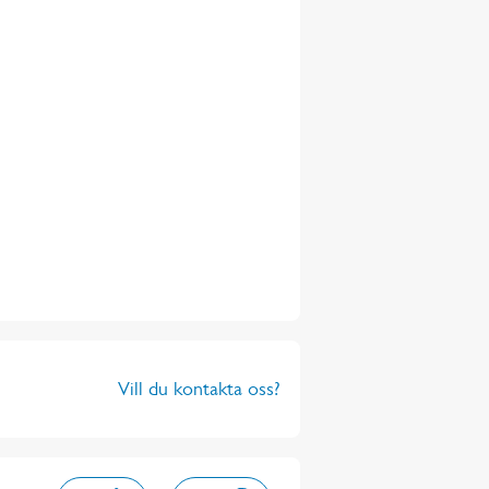
Vill du kontakta oss?