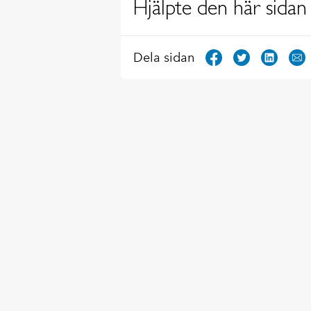
Hjälpte den här sidan 
Dela sidan