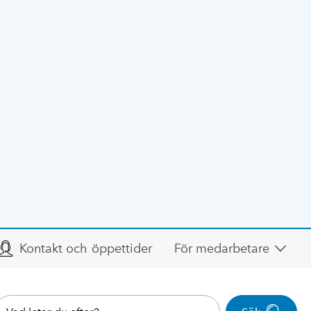
Kontakt och öppettider
För medarbetare