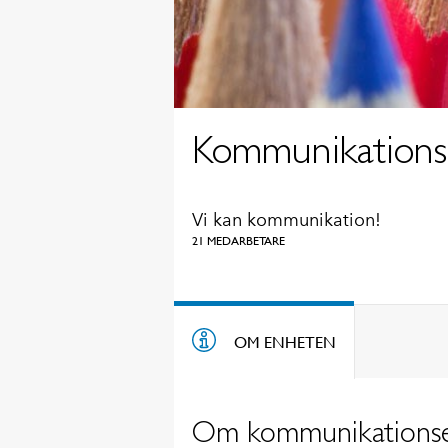
Kommunikations
Vi kan kommunikation!
21 MEDARBETARE
OM ENHETEN
Om kommunikations