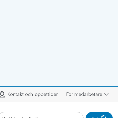
Kontakt och öppettider
För medarbetare