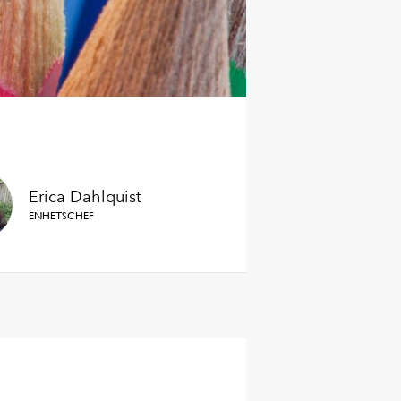
Erica Dahlquist
ENHETSCHEF