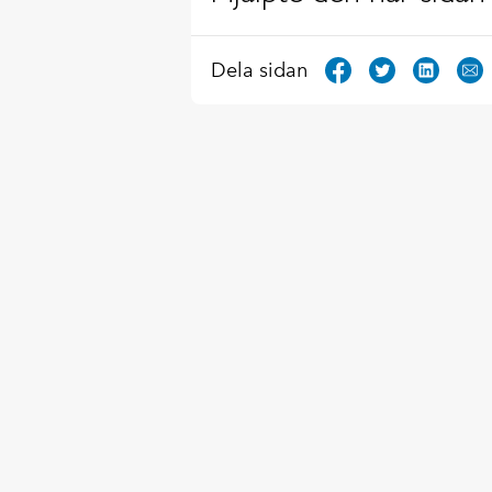
Dela sidan