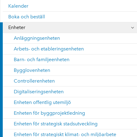
Kalender
Boka och beställ
Enheter
Anläggningsenheten
Arbets- och etableringsenheten
Barn- och familjeenheten
Bygglovenheten
Controllerenheten
Digitaliseringsenheten
Enheten offentlig utemiljö
Enheten för byggprojektledning
Enheten för strategisk stadsutveckling
Enheten för strategiskt klimat- och miljöarbete