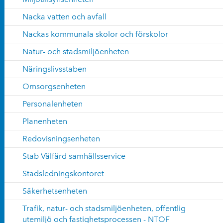
Nacka vatten och avfall
Nackas kommunala skolor och förskolor
Natur- och stadsmiljöenheten
Näringslivsstaben
Omsorgsenheten
Personalenheten
Planenheten
Redovisningsenheten
Stab Välfärd samhällsservice
Stadsledningskontoret
Säkerhetsenheten
Trafik, natur- och stadsmiljöenheten, offentlig
utemiljö och fastighetsprocessen - NTOF