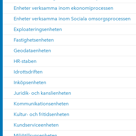
Enheter verksamma inom ekonomiprocessen
Enheter verksamma inom Sociala omsorgsprocessen
Exploateringsenheten
Fastighetsenheten
Geodataenheten
HR-staben
Idrottsdriften
Inköpsenheten
Juridik- och kanslienheten
Kommunikationsenheten
Kultur- och fritidsenheten
Kundserviceenheten
Miljötillsynsenheten