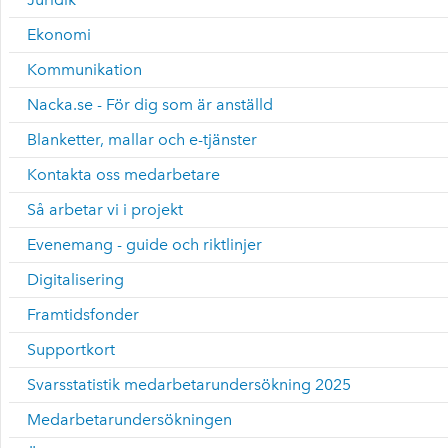
Ekonomi
Kommunikation
Nacka.se - För dig som är anställd
Blanketter, mallar och e-tjänster
Kontakta oss medarbetare
Så arbetar vi i projekt
Evenemang - guide och riktlinjer
Digitalisering
Framtidsfonder
Supportkort
Svarsstatistik medarbetarundersökning 2025
Medarbetarundersökningen