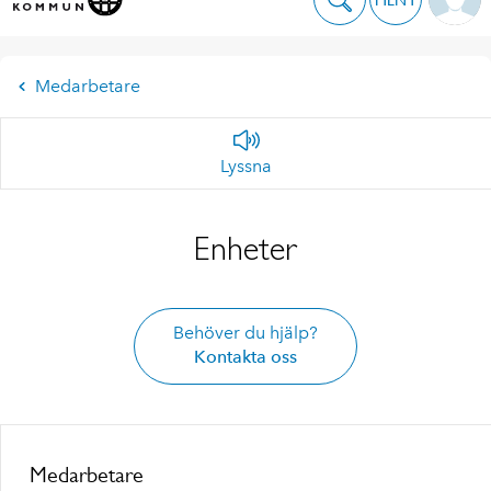
Medarbetare
Lyssna
Enheter
Behöver du hjälp?
Kontakta oss
Medarbetare