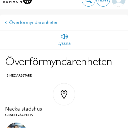
Överförmyndarenheten
Lyssna
Överförmyndarenheten
15 MEDARBETARE
Nacka stadshus
GRANITVÄGEN 15