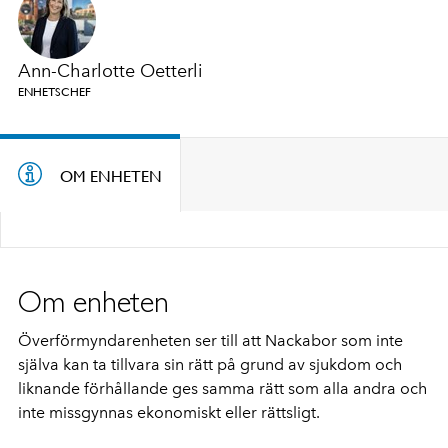
Ann-Charlotte Oetterli
ENHETSCHEF
OM ENHETEN
Om enheten
Överförmyndarenheten ser till att Nackabor som inte
själva kan ta tillvara sin rätt på grund av sjukdom och
liknande förhållande ges samma rätt som alla andra och
inte missgynnas ekonomiskt eller rättsligt.