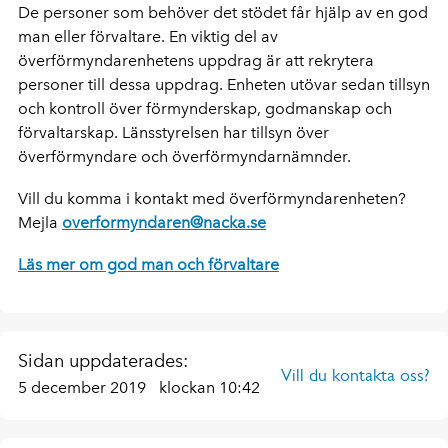
De personer som behöver det stödet får hjälp av en god
man eller förvaltare. En viktig del av
överförmyndarenhetens uppdrag är att rekrytera
personer till dessa uppdrag. Enheten utövar sedan tillsyn
och kontroll över förmynderskap, godmanskap och
förvaltarskap. Länsstyrelsen har tillsyn över
överförmyndare och överförmyndarnämnder.
Vill du komma i kontakt med överförmyndarenheten?
Mejla
overformyndaren@nacka.se
Läs mer om god man och förvaltare
Sidan uppdaterades:
Vill du kontakta oss?
5 december 2019
klockan 10:42