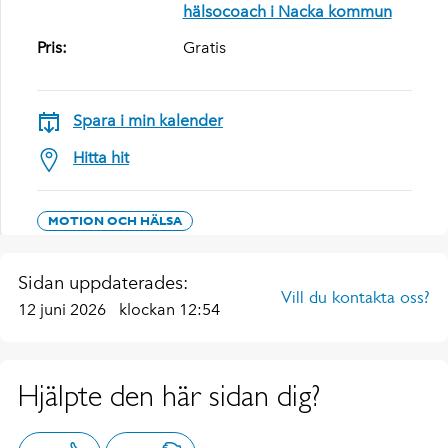
hälsocoach i Nacka kommun
Pris:
Gratis
Spara i min kalender
Hitta hit
MOTION OCH HÄLSA
Sidan uppdaterades:
Vill du kontakta oss?
12 juni 2026
klockan 12:54
Hjälpte den här sidan dig?