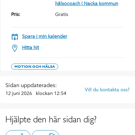
hälsocoach i Nacka kommun
Pris:
Gratis
Spara i min kalender
Hitta hit
MOTION OCH HÄLSA
Sidan uppdaterades:
Vill du kontakta oss?
12 juni 2026
klockan 12:54
Hjälpte den här sidan dig?