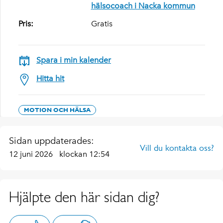
hälsocoach i Nacka kommun
Pris:
Gratis
Spara i min kalender
Hitta hit
MOTION OCH HÄLSA
Sidan uppdaterades:
Vill du kontakta oss?
12 juni 2026
klockan 12:54
Hjälpte den här sidan dig?