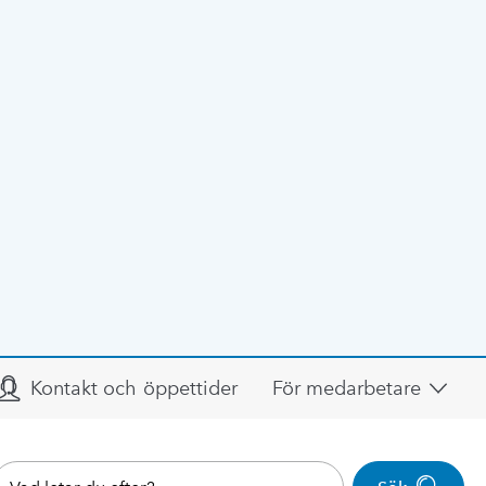
Kontakt och öppettider
För medarbetare