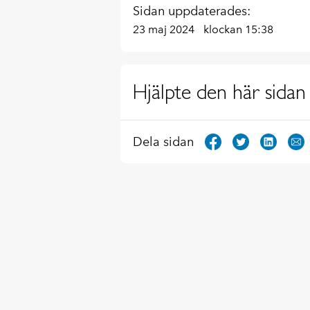
Sidan uppdaterades:
23 maj 2024
klockan 15:38
Hjälpte den här sidan 
Dela sidan