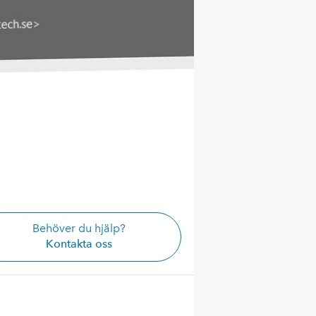
Behöver du hjälp?
Kontakta oss