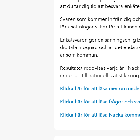
att du tar dig tid att besvara enkä
Svaren som kommer in från dig och 
förutsättningar vi har för att kunna 
Enkätsvaren ger en sanningsenlig b
digitala mognad och är det enda sät
är som kommun.
Resultatet redovisas varje år i Nac
underlag till nationell statistik kring
Klicka här för att läsa mer om und
Klicka här för att läsa frågor och 
Klicka här för att läsa Nacka komm