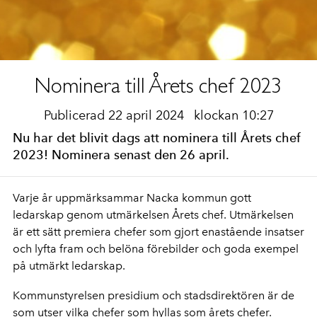
Nominera till Årets chef 2023
Publicerad 22 april 2024
klockan 10:27
Nu har det blivit dags att nominera till Årets chef
2023! Nominera senast den 26 april.
Varje år uppmärksammar Nacka kommun gott
ledarskap genom utmärkelsen Årets chef. Utmärkelsen
är ett sätt premiera chefer som gjort enastående insatser
och lyfta fram och belöna förebilder och goda exempel
på utmärkt ledarskap.
Kommunstyrelsen presidium och stadsdirektören är de
som utser vilka chefer som hyllas som årets chefer.