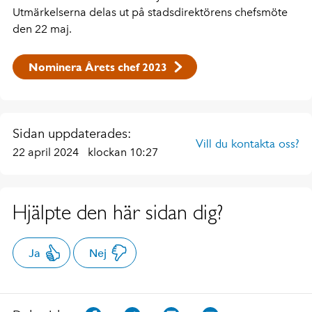
Utmärkelserna delas ut på stadsdirektörens chefsmöte
den 22 maj.
Nominera Årets chef 2023
Sidan uppdaterades:
Vill du kontakta oss?
22 april 2024
klockan 10:27
Hjälpte den här sidan dig?
Ja
Nej