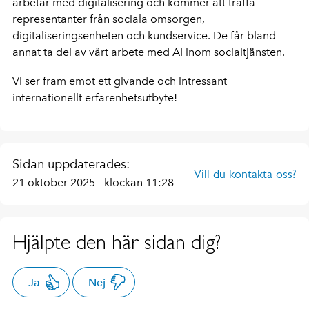
arbetar med digitalisering och kommer att träffa
representanter från sociala omsorgen,
digitaliseringsenheten och kundservice. De får bland
annat ta del av vårt arbete med AI inom socialtjänsten.
Vi ser fram emot ett givande och intressant
internationellt erfarenhetsutbyte!
Sidan uppdaterades:
Vill du kontakta oss?
21 oktober 2025
klockan 11:28
Hjälpte den här sidan dig?
Ja
Nej