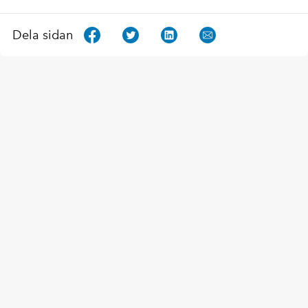
Dela sidan