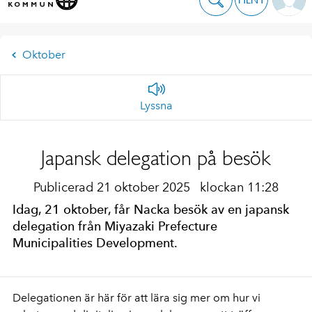
Oktober
Lyssna
Japansk delegation på besök
Publicerad 21 oktober 2025
klockan 11:28
Idag, 21 oktober, får Nacka besök av en japansk
delegation från Miyazaki Prefecture
Municipalities Development.
Delegationen är här för att lära sig mer om hur vi