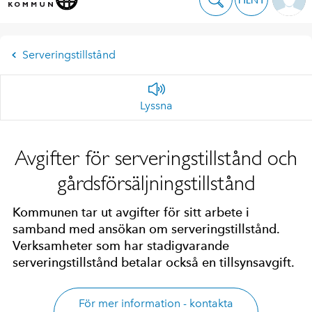
Serveringstillstånd
Lyssna
Avgifter för serveringstillstånd och
gårdsförsäljningstillstånd
Kommunen tar ut avgifter för sitt arbete i
samband med ansökan om serveringstillstånd.
Verksamheter som har stadigvarande
serveringstillstånd betalar också en tillsynsavgift.
För mer information - kontakta