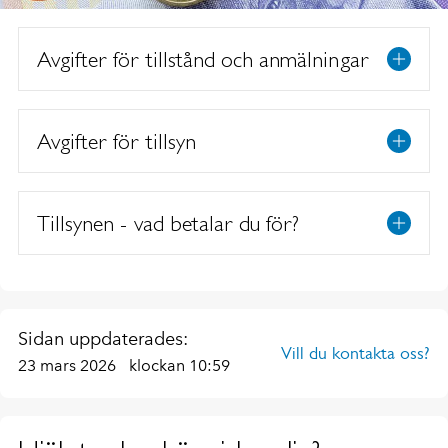
Avgifter för tillstånd och anmälningar
Avgifter för tillsyn
Tillsynen - vad betalar du för?
Sidan uppdaterades:
Vill du kontakta oss?
23 mars 2026
klockan 10:59