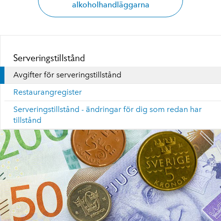
alkoholhandläggarna
Serveringstillstånd
Avgifter för serveringstillstånd
Restaurangregister
Serveringstillstånd - ändringar för dig som redan har
tillstånd