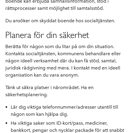
boende kan erbjuda samhällsinformation, stöd i
rättsprocesser samt möjlighet till samtalsstöd.
Du ansöker om skyddat boende hos socialtjänsten.
Planera för din säkerhet
Berätta för någon som du litar på om din situation.
Kontakta socialtjänsten, kommunens behandlare eller
någon ideell verksamhet där du kan få stöd, samtal,
juridisk rådgivning med mera. I kontakt med en ideell
organisation kan du vara anonym.
Tänk ut säkra platser i närområdet. Ha en
säkerhetsplanering.
Lär dig viktiga telefonnummer/adresser utantill till
någon som kan hjälpa dig.
Ha viktiga saker som ID-kort/pass, mediciner,
bankkort, pengar och nycklar packade för att snabbt