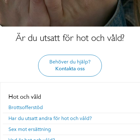
Är du utsatt för hot och våld?
Behöver du hjälp?
Kontakta oss
Hot och våld
Brottsofferstöd
Har du utsatt andra för hot och våld?
Sex mot ersättning