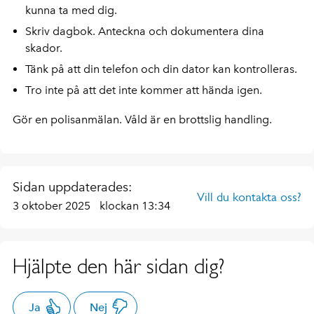
kunna ta med dig.
Skriv dagbok. Anteckna och dokumentera dina
skador.
Tänk på att din telefon och din dator kan kontrolleras.
Tro inte på att det inte kommer att hända igen.
Gör en polisanmälan. Våld är en brottslig handling.
Sidan uppdaterades:
Vill du kontakta oss?
3 oktober 2025
klockan 13:34
Hjälpte den här sidan dig?
Ja
Nej