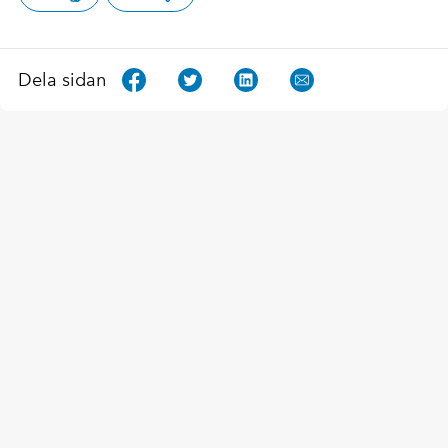
Dela sidan