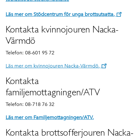
Läs mer om Stödcentrum för unga brottsutsatta.
Kontakta kvinnojouren Nacka-
Värmdö
Telefon:
08-601 95 72
Läs mer om kvinnojouren Nacka-Värmdö.
Kontakta
familjemottagningen/ATV
Telefon: 08-718 76 32
Läs mer om Familjemottagningen/ATV.
Kontakta brottsofferjouren Nacka-