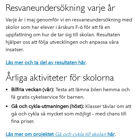
Resvaneundersökning varje år
Varje år i maj genomför vi en resvaneundersökning med
skolor som har elever i årskurs F–6 för att få en
uppfattning om hur de tar sig till skolan. Resultaten
hjälper oss att följa utvecklingen och anpassa våra
insatser.
Läs mer och ta del av resultaten här
.
Årliga aktiviteter för skolorna
Bilfria veckan (vår):
Testa att lämna bilen hemma och
få gratis cykelservice för barnen.
Gå och cykla-utmaningen (höst):
Klasser tävlar om att
gå och cykla så mycket som möjligt – med chans till
fina priser.
Läs mer om projektet
Gå och cykla till skolan
här
.