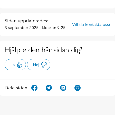
Sidan uppdaterades:
Vill du kontakta oss?
3 september 2025
klockan 9:25
Hjälpte den här sidan dig?
Ja
Nej
Dela sidan