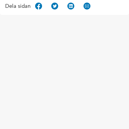
Dela sidan