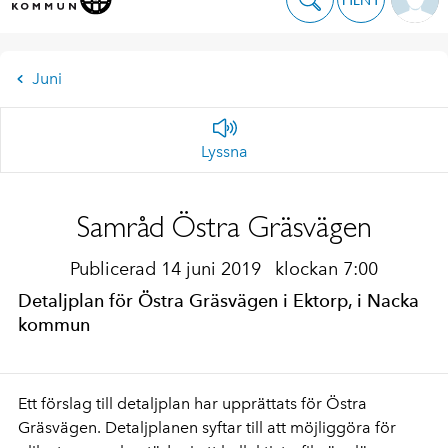
Juni
Lyssna
Samråd Östra Gräsvägen
Publicerad 14 juni 2019
klockan 7:00
Detaljplan för Östra Gräsvägen i Ektorp, i Nacka
kommun
Ett förslag till detaljplan har upprättats för Östra
Gräsvägen. Detaljplanen syftar till att möjliggöra för