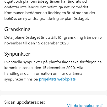
utgått och planområdesgränsen har ändrats och
omfattar inte längre det befintliga naturområdet.
Kommunen bedömer att ändringen är så stor att det
behövs en ny andra granskning av planförslaget.
Granskning
Detaljplaneförslaget är utställt för granskning från den 5
november till den 15 december 2020.
Synpunkter
Eventuella synpunkter på planförslaget ska skriftligen ha
kommit in senast den 15 december 2020. Alla
handlingar och information om hur du lämnar
synpunkter finns på
projektets webbplats
.
Sidan uppdaterades:
Vill du kontakta oss?