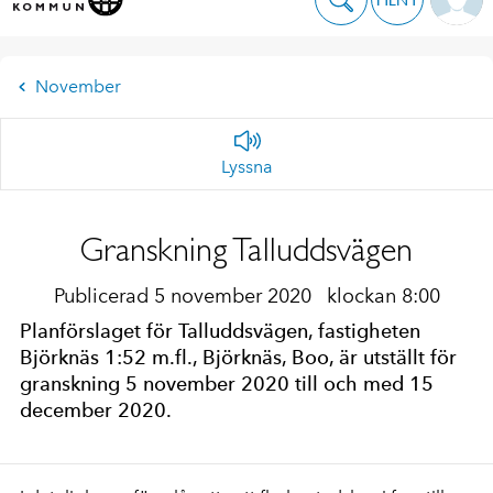
November
Lyssna
Granskning Talluddsvägen
Publicerad 5 november 2020
klockan 8:00
Planförslaget för Talluddsvägen, fastigheten
Björknäs 1:52 m.fl., Björknäs, Boo, är utställt för
granskning 5 november 2020 till och med 15
december 2020.