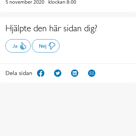
5 november 2020
klockan 8:00
Hjälpte den här sidan dig?
Ja
Nej
Dela sidan