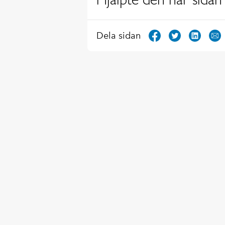
Dela sidan