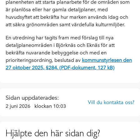
planenheten att starta planarbete för de områden som
är planlösa eller har gamla detaljplaner, med
huvudsyftet att bekräfta hur marken används idag och
att säkra grönområden samt värdefulla kulturmiljöer.
En utredning har tagits fram med förslag till nya
detaljplaneområden i Björknäs och Eknäs för att
bekräfta nuvarande bebyggelse och med en
prioriteringsordning, beslutad av
kommunstyrlesen den
27 oktober 2025, §284. (PDF-dokument, 127 kB)
Sidan uppdaterades:
Vill du kontakta oss?
2 juni 2026
klockan 10:03
Hjälpte den här sidan dig?