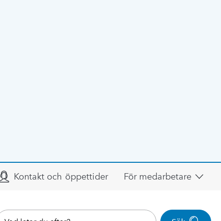
Kontakt och öppettider
För medarbetare