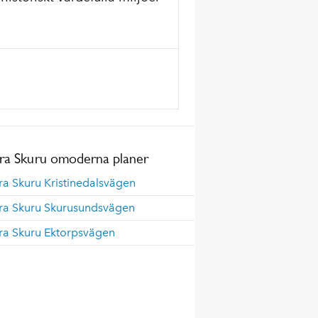
ra Skuru omoderna planer
a Skuru Kristinedalsvägen
ra Skuru Skurusundsvägen
ra Skuru Ektorpsvägen