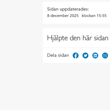
Sidan uppdaterades:
8 december 2025
klockan 15:55
Hjälpte den här sidan 
Dela sidan