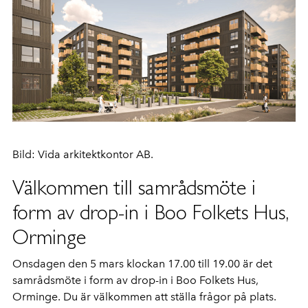
Bild: Vida arkitektkontor AB.
Välkommen till samrådsmöte i
form av drop-in i Boo Folkets Hus,
Orminge
Onsdagen den 5 mars klockan 17.00 till 19.00 är det
samrådsmöte i form av drop-in i Boo Folkets Hus,
Orminge. Du är välkommen att ställa frågor på plats.