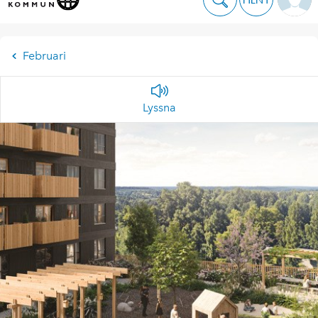
Februari
Lyssna