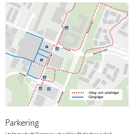
Parkering