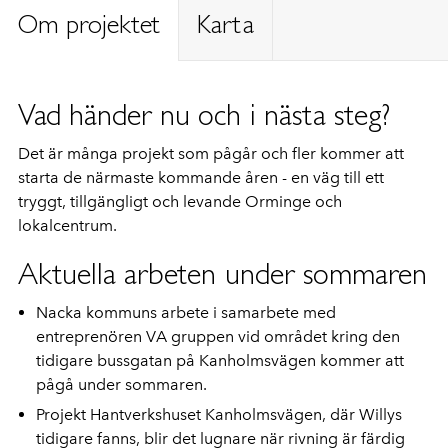
Om projektet
Karta
Vad händer nu och i nästa steg?
Det är många projekt som pågår och fler kommer att
starta de närmaste kommande åren - en väg till ett
tryggt, tillgängligt och levande Orminge och
lokalcentrum.
Aktuella arbeten under sommaren
Nacka kommuns arbete i samarbete med
entreprenören VA gruppen vid området kring den
tidigare bussgatan på Kanholmsvägen kommer att
pågå under sommaren.
Projekt Hantverkshuset Kanholmsvägen, där Willys
tidigare fanns, blir det lugnare när rivning är färdig