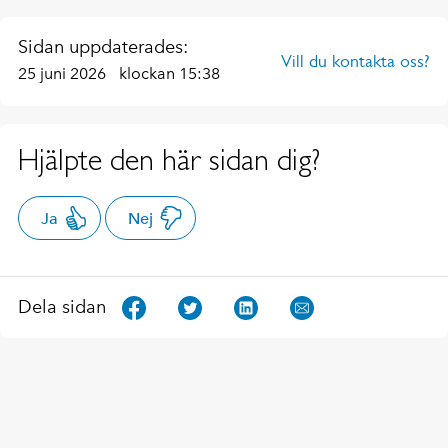
Sidan uppdaterades:
Vill du kontakta oss?
25 juni 2026
klockan 15:38
Hjälpte den här sidan dig?
Ja
Nej
Dela sidan