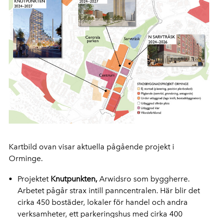
Kartbild ovan visar aktuella pågående projekt i
Orminge.
Projektet
Knutpunkten,
Arwidsro som byggherre.
Arbetet pågår strax intill panncentralen. Här blir det
cirka 450 bostäder, lokaler för handel och andra
verksamheter, ett parkeringshus med cirka 400