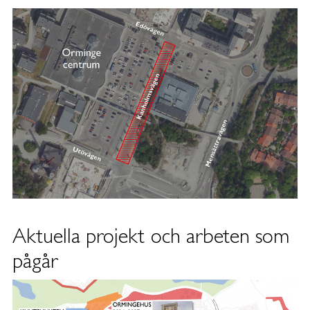
Aktuella projekt och arbeten som
pågår