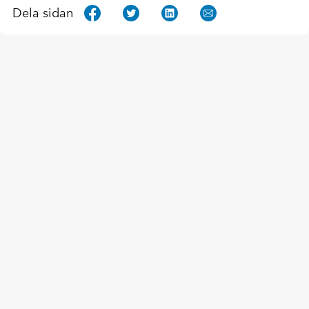
Dela sidan