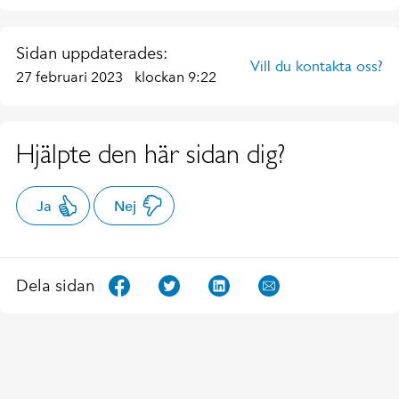
Sidan uppdaterades:
Vill du kontakta oss?
27 februari 2023
klockan 9:22
Hjälpte den här sidan dig?
Ja
Nej
Dela sidan