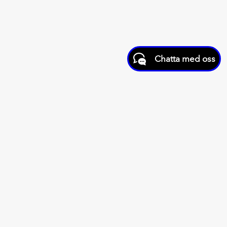
Chatta med oss