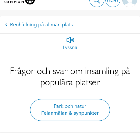
Renhållning på allmän plats
Lyssna
Frågor och svar om insamling på
populära platser
Park och natur
Felanmälan & synpunkter