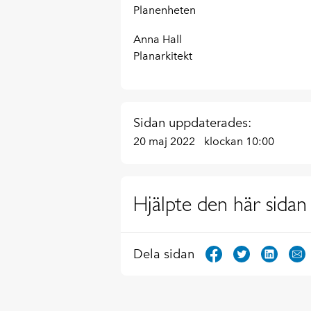
Planenheten
Anna Hall
Planarkitekt
Sidan uppdaterades:
20 maj 2022
klockan 10:00
Hjälpte den här sidan 
Dela sidan