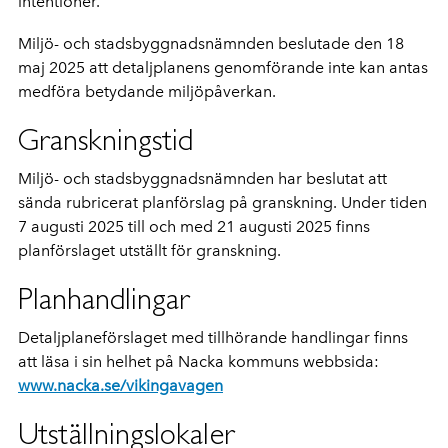
intentioner.
Miljö- och stadsbyggnadsnämnden beslutade den 18
maj 2025 att detaljplanens genomförande inte kan antas
medföra betydande miljöpåverkan.
Granskningstid
Miljö- och stadsbyggnadsnämnden har beslutat att
sända rubricerat planförslag på granskning. Under tiden
7 augusti 2025 till och med 21 augusti 2025 finns
planförslaget utställt för granskning.
Planhandlingar
Detaljplaneförslaget med tillhörande handlingar finns
att läsa i sin helhet på Nacka kommuns webbsida:
www.nacka.se/vikingavagen
Utställningslokaler