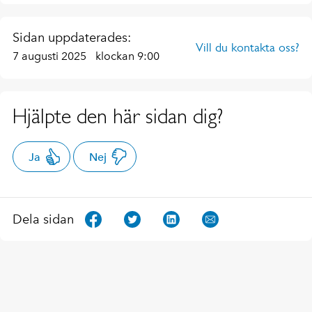
Sidan uppdaterades:
Vill du kontakta oss?
7 augusti 2025
klockan 9:00
Hjälpte den här sidan dig?
Ja
Nej
Dela sidan