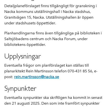
Detaljplaneförslaget finns tillgängligt för granskning i
Nacka kommuns utställningshall i Nacka stadshus,
Granitvägen 15, Nacka. Utställningshallen är öppen
under stadshusets öppettider.
Planhandlingarna finns även tillgängliga på biblioteken i
Saltsjöbadens centrum och Nacka Forum, under
bibliotekens öppettider.
Upplysningar
Eventuella frågor om planförslaget kan ställas till
planarkitekt Rein Martinsson telefon 070-431 85 56, e-
post:
rein.martinsson@nacka.se
Synpunkter
Eventuella synpunkter ska skriftligen ha kommit in senast
den 21 augusti 2025. Den som inte framfört synpunkter