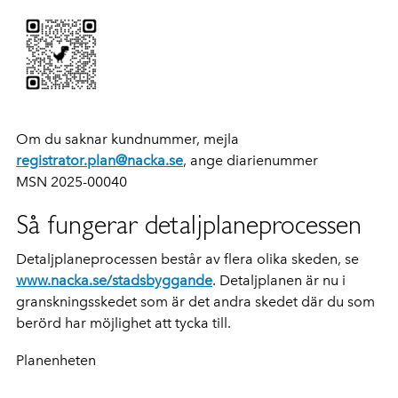
Om du saknar kundnummer, mejla
registrator.plan@nacka.se
, ange diarienummer
MSN 2025-00040
Så fungerar detaljplaneprocessen
Detaljplaneprocessen består av flera olika skeden, se
www.nacka.se/stadsbyggande
. Detaljplanen är nu i
granskningsskedet som är det andra skedet där du som
berörd har möjlighet att tycka till.
Planenheten