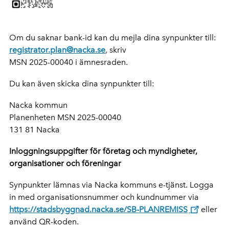
Om du saknar bank-id kan du mejla dina synpunkter till:
registrator.plan@nacka.se
, skriv
MSN 2025-00040 i ämnesraden.
Du kan även skicka dina synpunkter till:
Nacka kommun
Planenheten MSN 2025-00040
131 81 Nacka
Inloggningsuppgifter för företag och myndigheter,
organisationer och föreningar
Synpunkter lämnas via Nacka kommuns e-tjänst. Logga
in med organisationsnummer och kundnummer via
https://stadsbyggnad.nacka.se/SB-PLANREMISS
eller
använd QR-koden.