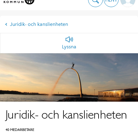
Juridik- och kanslienheten
Lyssna
Juridik- och kanslienheten
40 MEDARBETARE