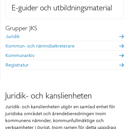
E-guider och utbildningsmaterial
Grupper JKS
Juridik
Kommun- och nämndsekreterare
Kommunarkiv
Registratur
Juridik- och kanslienheten
Juridik- och kanslienheten utgör en samlad enhet för
juridiska området och ärendeberedningen inom
kommunens nämnder, kommunfullmäktige och
verksamheter i övrigt. Inom ramen för detta uppdrag