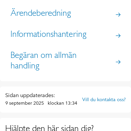
Ärendeberedning
Informationshantering
Begäran om allmän
handling
Sidan uppdaterades:
Vill du kontakta oss?
9 september 2025
klockan 13:34
Hjälpte den här sidan dig?