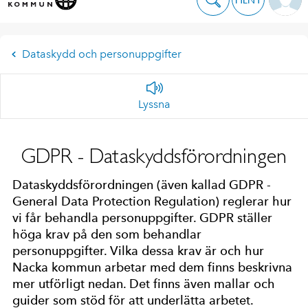
Dataskydd och personuppgifter
Lyssna
GDPR - Dataskyddsförordningen
Dataskyddsförordningen (även kallad GDPR -
General Data Protection Regulation) reglerar hur
vi får behandla personuppgifter. GDPR ställer
höga krav på den som behandlar
personuppgifter. Vilka dessa krav är och hur
Nacka kommun arbetar med dem finns beskrivna
mer utförligt nedan. Det finns även mallar och
guider som stöd för att underlätta arbetet.