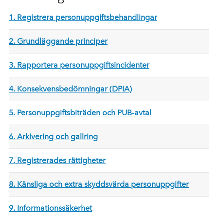
1. Registrera personuppgiftsbehandlingar
2. Grundläggande principer
3. Rapportera personuppgiftsincidenter
4. Konsekvensbedömningar (DPIA)
5. Personuppgiftsbiträden och PUB-avtal
6. Arkivering och gallring
7. Registrerades rättigheter
8. Känsliga och extra skyddsvärda personuppgifter
9. Informationssäkerhet