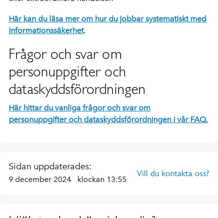
Här kan du läsa mer om hur du jobbar systematiskt med
informationssäkerhet
.
Frågor och svar om
personuppgifter och
dataskyddsförordningen
Här hittar du vanliga frågor och svar om
personuppgifter och dataskyddsförordningen i vår FAQ.
Sidan uppdaterades:
Vill du kontakta oss?
9 december 2024
klockan 13:55