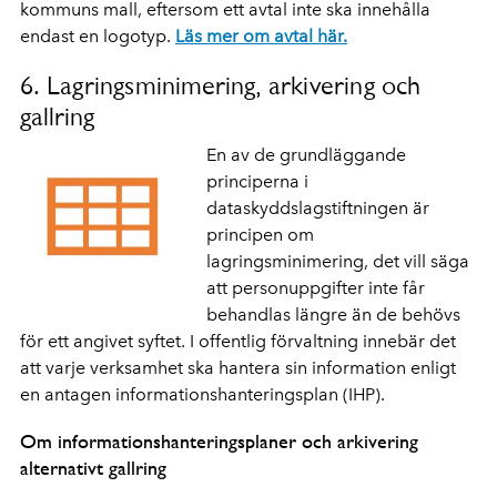
kommuns mall, eftersom ett avtal inte ska innehålla
endast en logotyp.
Läs mer om avtal här.
6. Lagringsminimering, arkivering och
gallring
En av de grundläggande
principerna i
dataskyddslagstiftningen är
principen om
lagringsminimering, det vill säga
att personuppgifter inte får
behandlas längre än de behövs
för ett angivet syftet. I offentlig förvaltning innebär det
att varje verksamhet ska hantera sin information enligt
en antagen informationshanteringsplan (IHP).
Om informationshanteringsplaner och arkivering
alternativt gallring