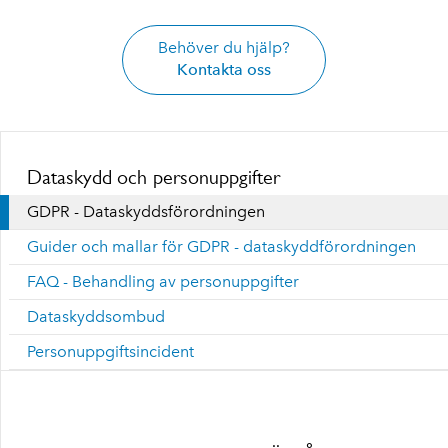
Behöver du hjälp?
Kontakta oss
Dataskydd och personuppgifter
GDPR - Dataskyddsförordningen
Guider och mallar för GDPR - dataskyddförordningen
FAQ - Behandling av personuppgifter
Dataskyddsombud
Personuppgiftsincident