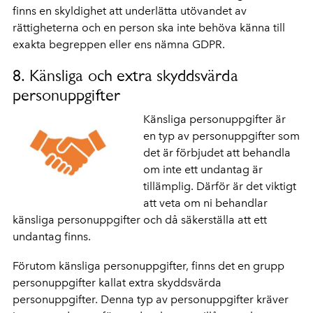
finns en skyldighet att underlätta utövandet av
rättigheterna och en person ska inte behöva känna till
exakta begreppen eller ens nämna GDPR.
8. Känsliga och extra skyddsvärda
personuppgifter
Känsliga personuppgifter är
en typ av personuppgifter som
det är förbjudet att behandla
om inte ett undantag är
tillämplig. Därför är det viktigt
att veta om ni behandlar
känsliga personuppgifter och då säkerställa att ett
undantag finns.
Förutom känsliga personuppgifter, finns det en grupp
personuppgifter kallat extra skyddsvärda
personuppgifter. Denna typ av personuppgifter kräver