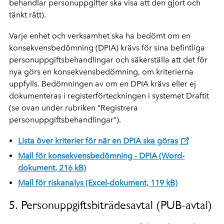
behandlar personuppgifter ska visa att den gjort och
tänkt rätt).
Varje enhet och verksamhet ska ha bedömt om en
konsekvensbedömning (DPIA) krävs för sina befintliga
personuppgiftsbehandlingar och säkerställa att det för
nya görs en konsekvensbedömning, om kriterierna
uppfylls. Bedömningen av om en DPIA krävs eller ej
dokumenteras i registerförteckningen i systemet Draftit
(se ovan under rubriken "Registrera
personuppgiftsbehandlingar").
Lista över kriterier för när en DPIA ska göras
Mall för konsekvensbedömning - DPIA (Word-
dokument, 216 kB)
Mall för riskanalys (Excel-dokument, 119 kB)
5. Personuppgiftsbiträdesavtal (PUB-avtal)