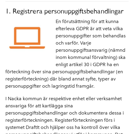
1. Registrera personuppgiftsbehandlingar
En förutsättning för att kunna
efterleva GDPR är att veta vilka
personuppgifter som behandlas
och varför. Varje
personuppgiftsansvarig (nämnd
inom kommunal förvaltning) ska
enligt artikel 30 i GDPR ha en
förteckning över sina personuppgiftsbehandlingar (en
registerförteckning) där bland annat syfte, typer av
personuppgifter och lagringstid framgår.
I Nacka kommun är respektive enhet eller verksamhet
ansvariga för att kartlägga sina
personuppgiftsbehandlingar och dokumentera dessa i
registerförteckningen. Registerförteckningen förs i
systemet DraftIt och hjälper oss ha kontroll över vilka