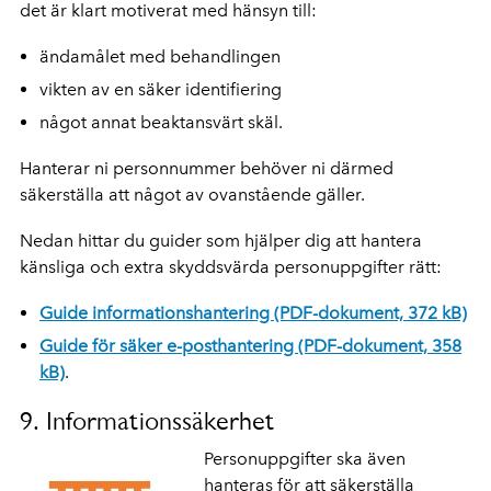
det är klart motiverat med hänsyn till:
ändamålet med behandlingen
vikten av en säker identifiering
något annat beaktansvärt skäl.
Hanterar ni personnummer behöver ni därmed
säkerställa att något av ovanstående gäller.
Nedan hittar du guider som hjälper dig att hantera
känsliga och extra skyddsvärda personuppgifter rätt:
Guide informationshantering (PDF-dokument, 372 kB)
Guide för säker e-posthantering (PDF-dokument, 358
kB)
.
9. Informationssäkerhet
Personuppgifter ska även
hanteras för att säkerställa