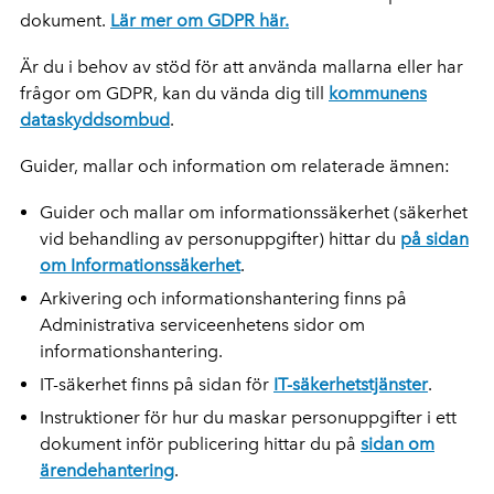
dokument.
Lär mer om GDPR här.
Är du i behov av stöd för att använda mallarna eller har
frågor om GDPR, kan du vända dig till
kommunens
dataskyddsombud
.
Guider, mallar och information om relaterade ämnen:
Guider och mallar om informationssäkerhet (säkerhet
vid behandling av personuppgifter) hittar du
på sidan
om Informationssäkerhet
.
Arkivering och informationshantering finns på
Administrativa serviceenhetens sidor om
informationshantering.
IT-säkerhet finns på sidan för
IT-säkerhetstjänster
.
Instruktioner för hur du maskar personuppgifter i ett
dokument inför publicering hittar du på
sidan om
ärendehantering
.