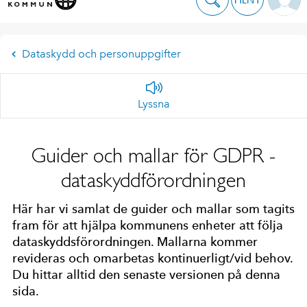
Dataskydd och personuppgifter
Lyssna
Guider och mallar för GDPR -
dataskyddförordningen
Här har vi samlat de guider och mallar som tagits
fram för att hjälpa kommunens enheter att följa
dataskyddsförordningen. Mallarna kommer
revideras och omarbetas kontinuerligt/vid behov.
Du hittar alltid den senaste versionen på denna
sida.