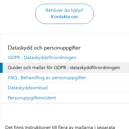
Behöver du hjälp?
Kontakta oss
Dataskydd och personuppgifter
GDPR - Dataskyddsförordningen
Guider och mallar för GDPR - dataskyddförordningen
FAQ - Behandling av personuppgifter
Dataskyddsombud
Personuppgiftsincident
Det finns instruktioner till flera av mallarna i separata