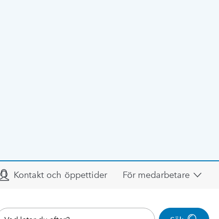
Kontakt och öppettider
För medarbetare