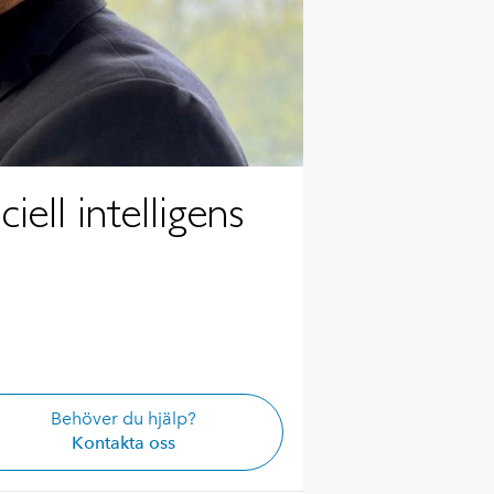
ell intelligens
Behöver du hjälp?
Kontakta oss