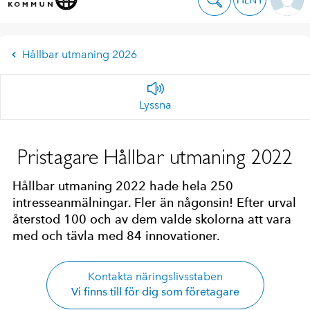
Hållbar utmaning 2026
Lyssna
Pristagare Hållbar utmaning 2022
Hållbar utmaning 2022 hade hela 250
intresseanmälningar. Fler än någonsin! Efter urval
återstod 100 och av dem valde skolorna att vara
med och tävla med 84 innovationer.
Kontakta näringslivsstaben
Vi finns till för dig som företagare