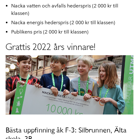
Nacka vatten och avfalls hederspris (2 000 kr till
klassen)
Nacka energis hederspris (2 000 kr till klassen)
Publikens pris (2 000 kr till klassen)
Grattis 2022 års vinnare!
Bästa uppfinning åk F-3: Silbrunnen, Älta
skola, 3B