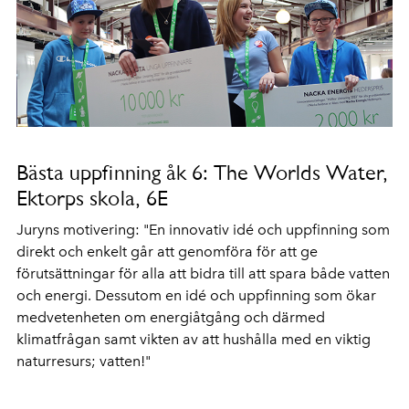
Bästa uppfinning åk 6: The Worlds Water,
Ektorps skola, 6E
Juryns motivering: "En innovativ idé och uppfinning som
direkt och enkelt går att genomföra för att ge
förutsättningar för alla att bidra till att spara både vatten
och energi. Dessutom en idé och uppfinning som ökar
medvetenheten om energiåtgång och därmed
klimatfrågan samt vikten av att hushålla med en viktig
naturresurs; vatten!"