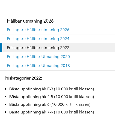
Hållbar utmaning 2026
Pristagare Hållbar utmaning 2026
Pristagare Hållbar utmaning 2024
Pristagare Hållbar utmaning 2022
Pristagare Hållbar Utmaning 2020
Pristagare Hållbar Utmaning 2018
Priskategorier 2022:
Bästa uppfinning åk F-3 (10 000 kr till klassen)
Bästa uppfinning åk 4-5 (10 000 kr till klassen)
Bästa uppfinning åk 6 (10 000 kr till klassen)
Bästa uppfinning åk 7-9 (10 000 kr till klassen)