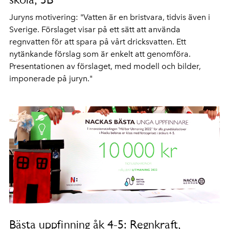
Juryns motivering: "Vatten är en bristvara, tidvis även i
Sverige. Förslaget visar på ett sätt att använda
regnvatten för att spara på vårt dricksvatten. Ett
nytänkande förslag som är enkelt att genomföra.
Presentationen av förslaget, med modell och bilder,
imponerade på juryn."
Bästa uppfinning åk 4-5: Regnkraft,