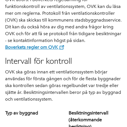
funktionskontroll av ventilationssystem, OVK kan du läsa
mer om reglerna. Protokoll från ventilationskontroller
(OVK) ska skickas till kommunens stadsbyggnadsservice.
Dit kan du också höra av dig med andra frågor kring
OVK och för att få se protokoll från tidigare besiktningar
- se kontaktinformation högst på sidan.
Boverkets regler om OVK
Intervall för kontroll
OVK ska göras innan ett ventilationssystem börjar
användas för första gången och för de flesta byggnader
ska kontrollen sedan göras regelbundet var tredje eller
sjätte år. Besiktningsintervallen beror på typ av byggnad
och ventilationssystem.
Typ av byggnad
Besiktningsintervall
(återkommande
besiktning)