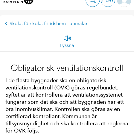
Skola, förskola, fritidshem - anmälan
Lyssna
Obligatorisk ventilationskontroll
I de flesta byggnader ska en obligatorisk
ventilationskontroll (OVK) göras regelbundet.
Syftet är att kontrollera att ventilationssystemet
fungerar som det ska och att byggnaden har ett
bra inomhusklimat. Kontrollen ska göras av en
certifierad kontrollant. Kommunen är
tillsynsmyndighet och ska kontrollera att reglerna
för OVK följs.