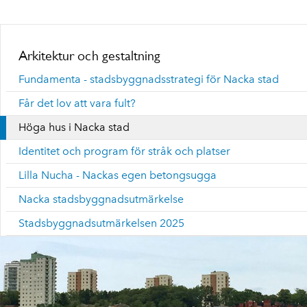
Arkitektur och gestaltning
Fundamenta - stadsbyggnadsstrategi för Nacka stad
Får det lov att vara fult?
Höga hus i Nacka stad
Identitet och program för stråk och platser
Lilla Nucha - Nackas egen betongsugga
Nacka stadsbyggnadsutmärkelse
Stadsbyggnadsutmärkelsen 2025